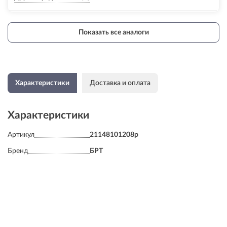
Показать все аналоги
Характеристики
Доставка и оплата
Характеристики
Артикул
21148101208p
Бренд
БРТ