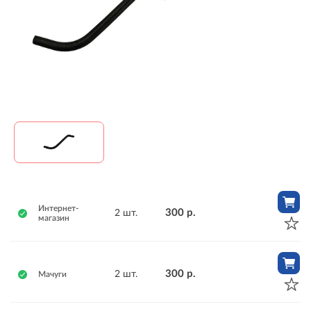
Интернет-
300 р.
2 шт.
магазин
300 р.
2 шт.
Мачуги