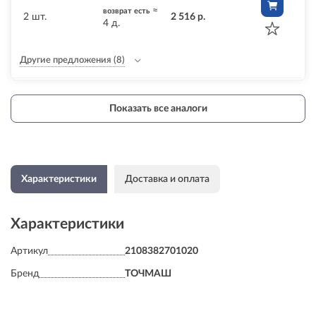
≈
возврат есть
2 шт.
2 516 р.
4 д.
Другие предложения
(8)
Показать все аналоги
Характеристики
Доставка и оплата
Характеристики
Артикул
2108382701020
Бренд
ТОЧМАШ