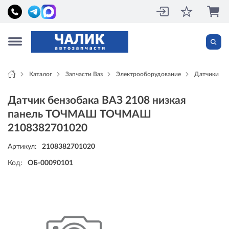
Каталог
Запчасти Ваз
Электрооборудование
Датчики
Датчик бензобака ВАЗ 2108 низкая
панель ТОЧМАШ ТОЧМАШ
2108382701020
Артикул:
2108382701020
Код:
ОБ-00090101