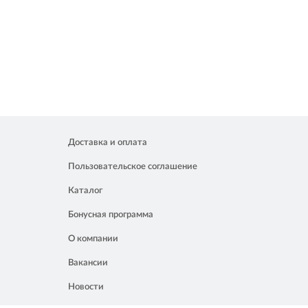
Доставка и оплата
Пользовательское соглашение
Каталог
Бонусная программа
О компании
Вакансии
Новости