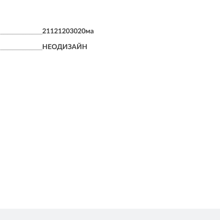
21121203020ма
НЕОДИЗАЙН