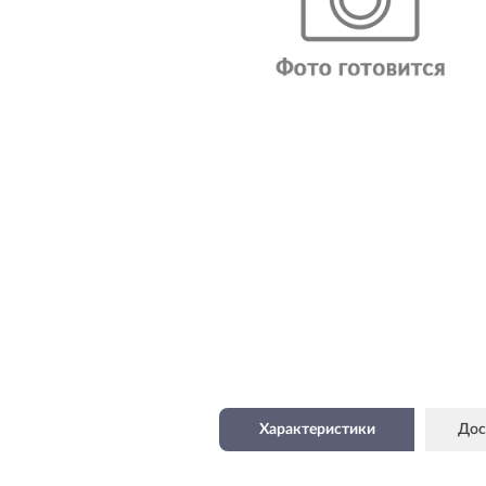
Характеристики
Дос