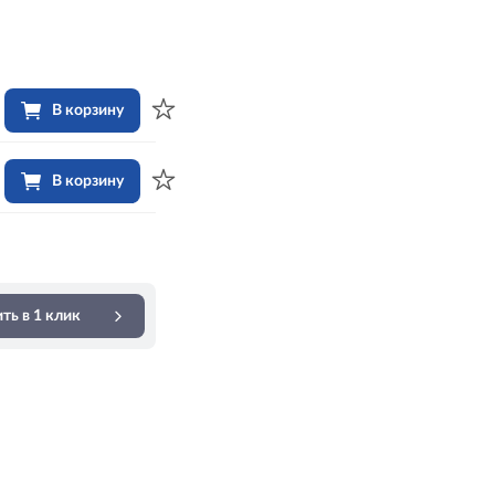
В корзину
В корзину
ть в 1 клик