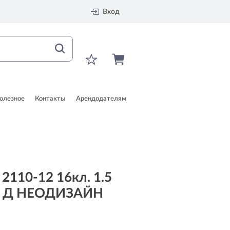
Вход
олезное
Контакты
Арендодателям
2110-12 16кл. 1.5
 Н Д НЕОДИЗАЙН