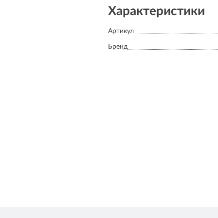
Характеристики
Артикул
Бренд