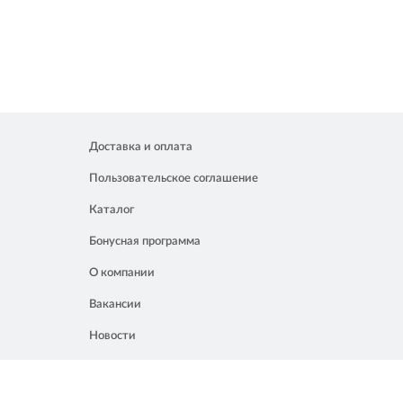
Доставка и оплата
Пользовательское соглашение
Каталог
Бонусная программа
О компании
Вакансии
Новости
Контакты
Акции