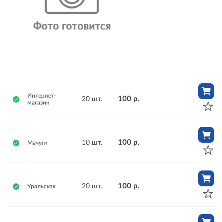
Интернет-
100 р.
20 шт.
магазин
100 р.
10 шт.
Мачуги
100 р.
20 шт.
Уральская