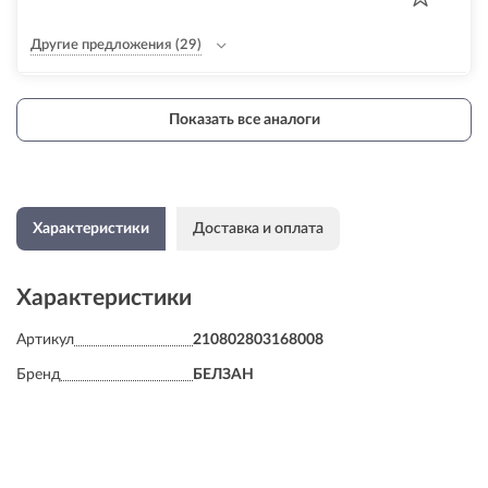
Другие предложения
(29)
Показать все аналоги
Характеристики
Доставка и оплата
Характеристики
Артикул
210802803168008
Бренд
БЕЛЗАН