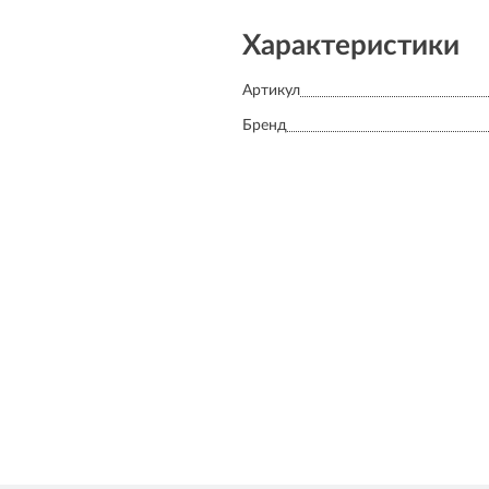
Характеристики
Артикул
Бренд