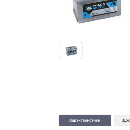
Характеристики
Дос