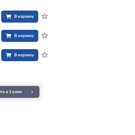
В корзину
В корзину
В корзину
ть в 1 клик