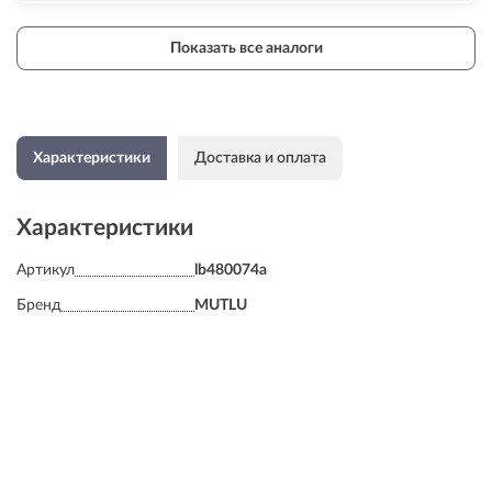
Показать все аналоги
Характеристики
Доставка и оплата
Характеристики
Артикул
lb480074a
Бренд
MUTLU