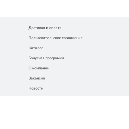
Доставка и оплата
Пользовательское соглашение
Каталог
Бонусная программа
О компании
Вакансии
Новости
Контакты
Акции
Полезное