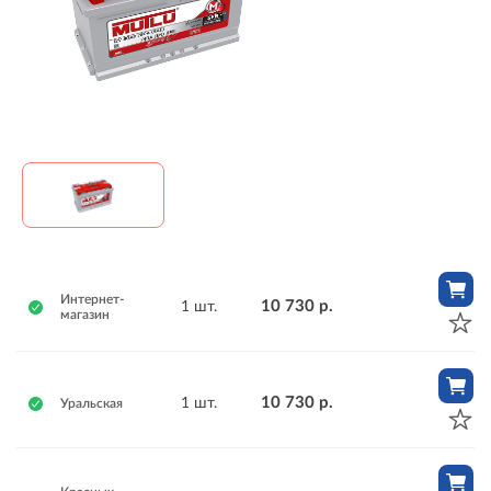
Интернет-
10 730 р.
1 шт.
магазин
10 730 р.
1 шт.
Уральская